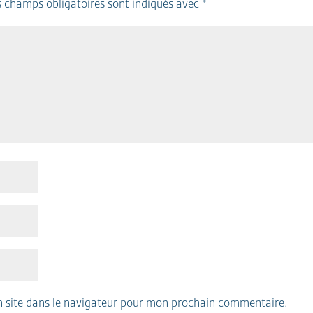
s champs obligatoires sont indiqués avec
*
 site dans le navigateur pour mon prochain commentaire.