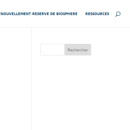
ENOUVELLEMENT RESERVE DE BIOSPHERE
RESSOURCES
Rechercher