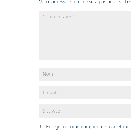
Votre adresse e-mail ne sera pas publiée.
Le
Enregistrer mon nom, mon e-mail et mon