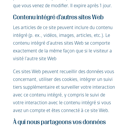
que vous venez de modifier. Il expire après 1 jour.
Contenu intégré d’autres sites Web
Les articles de ce site peuvent inclure du contenu
intégré (p. ex., vidéos, images, articles, etc.). Le
contenu intégré d’autres sites Web se comporte
exactement de la même façon que si le visiteur a
visité l’autre site Web
Ces sites Web peuvent recueillir des données vous
concernant, utiliser des cookies, intégrer un suivi
tiers supplémentaire et surveiller votre interaction
avec ce contenu intégré, y compris le suivi de
votre interaction avec le contenu intégré si vous
avez un compte et êtes connecté à ce site Web.
À qui nous partageons vos données