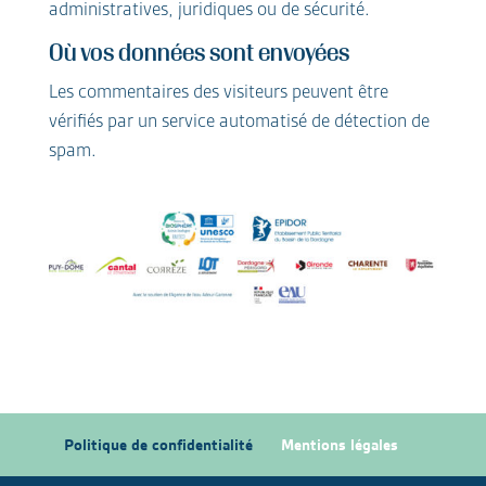
administratives, juridiques ou de sécurité.
Où vos données sont envoyées
Les commentaires des visiteurs peuvent être
vérifiés par un service automatisé de détection de
spam.
Politique de confidentialité
Mentions légales