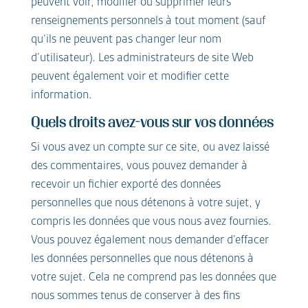
peuvent voir, modifier ou supprimer leurs
renseignements personnels à tout moment (sauf
qu’ils ne peuvent pas changer leur nom
d’utilisateur). Les administrateurs de site Web
peuvent également voir et modifier cette
information.
Quels droits avez-vous sur vos données
Si vous avez un compte sur ce site, ou avez laissé
des commentaires, vous pouvez demander à
recevoir un fichier exporté des données
personnelles que nous détenons à votre sujet, y
compris les données que vous nous avez fournies.
Vous pouvez également nous demander d’effacer
les données personnelles que nous détenons à
votre sujet. Cela ne comprend pas les données que
nous sommes tenus de conserver à des fins