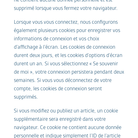
supprimé lorsque vous fermez votre navigateur.
Lorsque vous vous connectez, nous configurons
également plusieurs cookies pour enregistrer vos
informations de connexion et vos choix
d’affichage à l’écran. Les cookies de connexion
durent deux jours, et les cookies d’options d’écran
durent un an. Si vous sélectionnez « Se souvenir
de moi », votre connexion persistera pendant deux
semaines. Si vous vous déconnectez de votre
compte, les cookies de connexion seront
supprimés.
Si vous modifiez ou publiez un article, un cookie
supplémentaire sera enregistré dans votre
navigateur. Ce cookie ne contient aucune donnée
personnelle et indique simplement l’ID de l’article