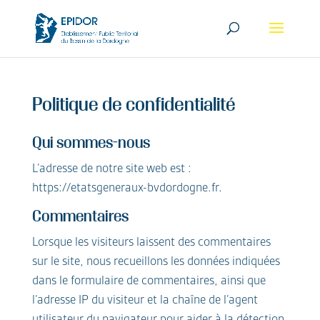
Politique de confidentialité
Qui sommes-nous
L’adresse de notre site web est :
https://etatsgeneraux-bvdordogne.fr.
Commentaires
Lorsque les visiteurs laissent des commentaires
sur le site, nous recueillons les données indiquées
dans le formulaire de commentaires, ainsi que
l’adresse IP du visiteur et la chaîne de l’agent
utilisateur du navigateur pour aider à la détection