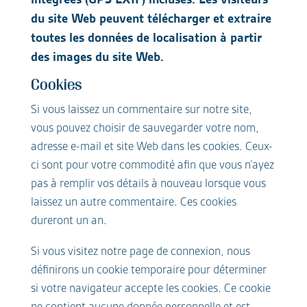
du site Web peuvent télécharger et extraire
toutes les données de localisation à partir
des images du site Web.
Cookies
Si vous laissez un commentaire sur notre site,
vous pouvez choisir de sauvegarder votre nom,
adresse e-mail et site Web dans les cookies. Ceux-
ci sont pour votre commodité afin que vous n’ayez
pas à remplir vos détails à nouveau lorsque vous
laissez un autre commentaire. Ces cookies
dureront un an.
Si vous visitez notre page de connexion, nous
définirons un cookie temporaire pour déterminer
si votre navigateur accepte les cookies. Ce cookie
ne contient aucune donnée personnelle et est