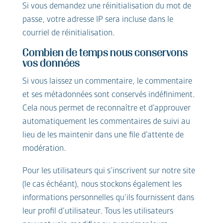
Si vous demandez une réinitialisation du mot de
passe, votre adresse IP sera incluse dans le
courriel de réinitialisation.
Combien de temps nous conservons
vos données
Si vous laissez un commentaire, le commentaire
et ses métadonnées sont conservés indéfiniment.
Cela nous permet de reconnaître et d’approuver
automatiquement les commentaires de suivi au
lieu de les maintenir dans une file d’attente de
modération.
Pour les utilisateurs qui s’inscrivent sur notre site
(le cas échéant), nous stockons également les
informations personnelles qu’ils fournissent dans
leur profil d’utilisateur. Tous les utilisateurs