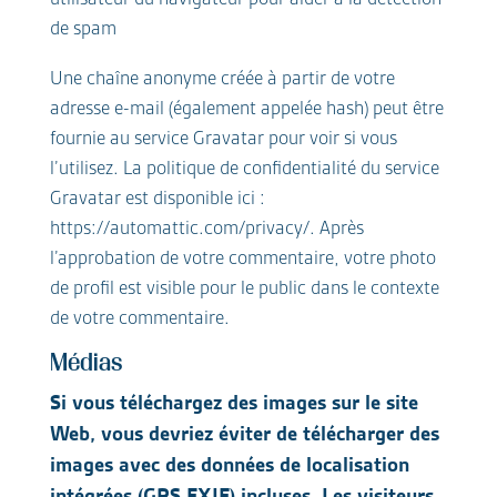
de spam
Une chaîne anonyme créée à partir de votre
adresse e-mail (également appelée hash) peut être
fournie au service Gravatar pour voir si vous
l’utilisez. La politique de confidentialité du service
Gravatar est disponible ici :
https://automattic.com/privacy/. Après
l’approbation de votre commentaire, votre photo
de profil est visible pour le public dans le contexte
de votre commentaire.
Médias
Si vous téléchargez des images sur le site
Web, vous devriez éviter de télécharger des
images avec des données de localisation
intégrées (GPS EXIF) incluses. Les visiteurs